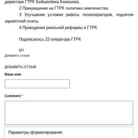
директора ГТРК Бейшенбека Бекешова.
2.Прекращения на ГТРК политики землячества.
3 Улучшения условия работы телеоператоров, поднятия
заработной платы.
4.Проводения реальной реформы в ГТРК
Подписалось 23 оператора ГТРК
БП
Добавить отзыв
ДОБАВИТЬ ОТЗЫВ
Ваше имя
Comment
*
Параметры форматирования